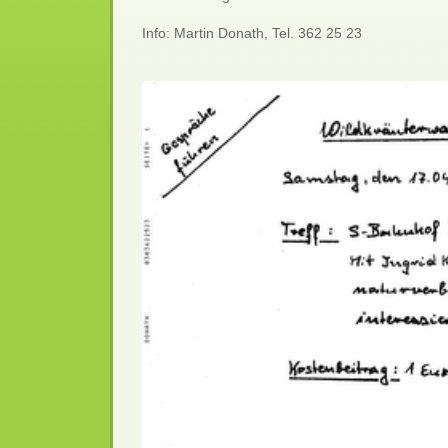
Info: Martin Donath, Tel. 362 25 23