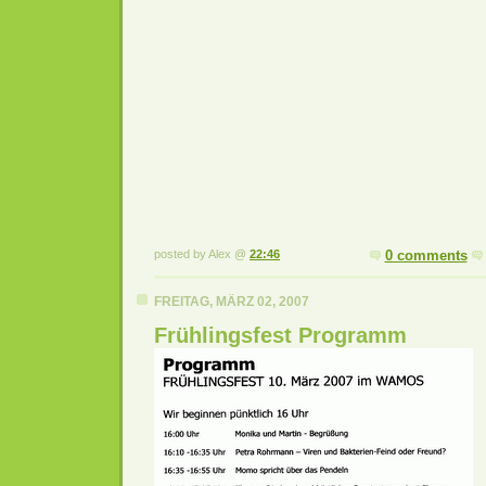
posted by Alex @
22:46
0 comments
FREITAG, MÄRZ 02, 2007
Frühlingsfest Programm