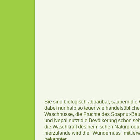
Sie sind biologisch abbaubar, säubern die
dabei nur halb so teuer wie handelsübliche
Waschnüsse, die Früchte des Soapnut-Bau
und Nepal nutzt die Bevölkerung schon sei
die Waschkraft des heimischen Naturprodu
hierzulande wird die "Wundernuss" mittler
bekannter.